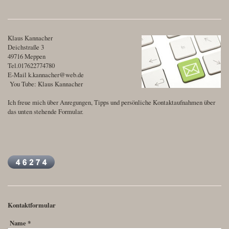
Klaus Kannacher
Deichstraße 3
49716 Meppen
Tel.017622774780
E-Mail k.kannacher@web.de
You Tube: Klaus Kannacher
Ich freue mich über Anregungen, Tipps und persönliche Kontaktaufnahmen über
das unten stehende Formular.
Kontaktformular
Name
*