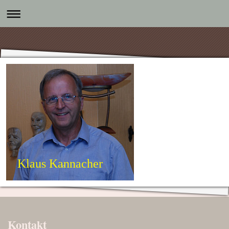
Klaus Kannacher
Kontakt